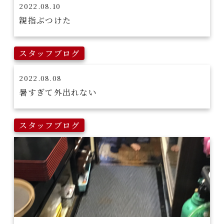
2022.08.10
親指ぶつけた
スタッフブログ
2022.08.08
暑すぎて外出れない
スタッフブログ