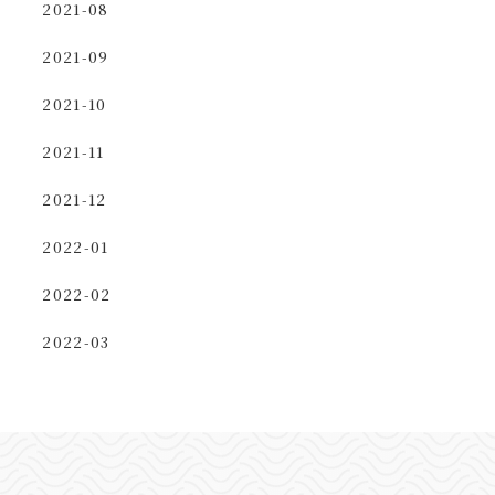
2021-08
2021-09
2021-10
2021-11
2021-12
2022-01
2022-02
2022-03