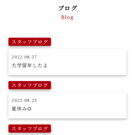
ブログ
Blog
スタッフブログ
2022.08.27
大学留年したよ
スタッフブログ
2022.08.25
夏休み🌻
スタッフブログ