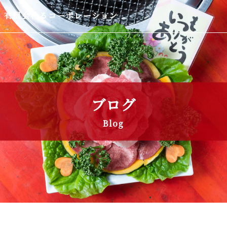
有限会社るコーポレーション
ブログ
Blog