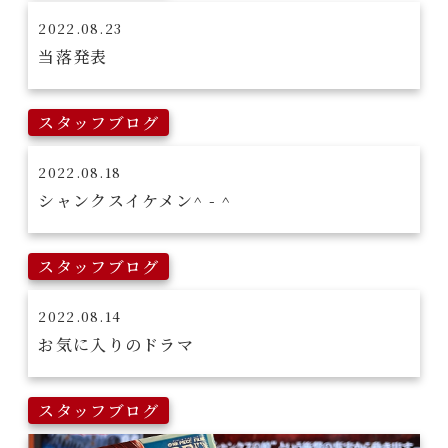
2022.08.23
当落発表
スタッフブログ
2022.08.18
シャンクスイケメン^ - ^
スタッフブログ
2022.08.14
お気に入りのドラマ
スタッフブログ