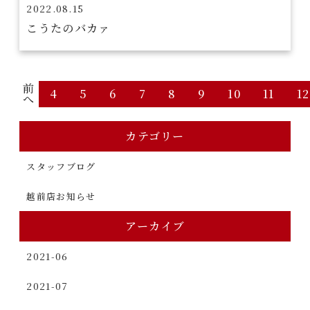
2022.08.15
こうたのバカァ
前
4
5
6
7
8
9
10
11
12
へ
カテゴリー
スタッフブログ
越前店お知らせ
アーカイブ
2021-06
2021-07