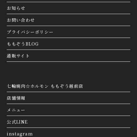
お知らせ
お問い合わせ
プライバシーポリシー
ももぞうBLOG
通販サイト
七輪焼肉☆ホルモン ももぞう越前店
店舗情報
メニュー
公式LINE
instagram