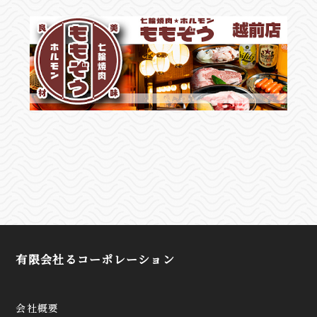
有限会社るコーポレーション
会社概要