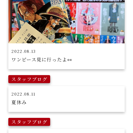
2022.08.13
ワンピース見に行ったよ👀
スタッフブログ
2022.08.11
夏休み
スタッフブログ