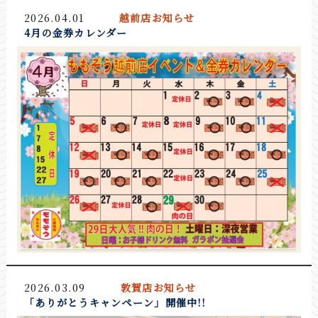
2026.04.01
越前店お知らせ
4月の金券カレンダー
2026.03.09
敦賀店お知らせ
「ありがとうキャンペーン」開催中!!