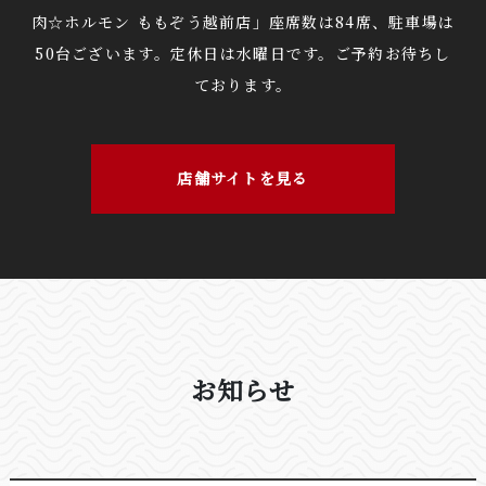
肉☆ホルモン ももぞう越前店」座席数は84席、駐車場は
50台ございます。定休日は水曜日です。ご予約お待ちし
ております。
店舗サイトを見る
お知らせ