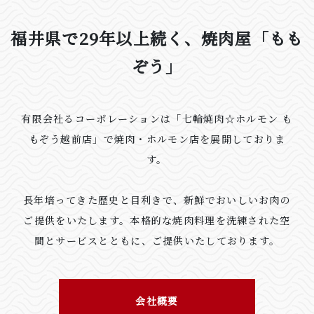
福井県で29年以上続く、焼肉屋「もも
ぞう」
有限会社るコーポレーションは「七輪焼肉☆ホルモン も
もぞう越前店」で焼肉・ホルモン店を展開しておりま
す。
長年培ってきた歴史と目利きで、新鮮でおいしいお肉の
ご提供をいたします。本格的な焼肉料理を洗練された空
間とサービスとともに、ご提供いたしております。
会社概要