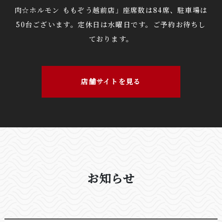
肉☆ホルモン ももぞう越前店」座席数は84席、駐車場は
50台ございます。定休日は水曜日です。ご予約お待ちし
ております。
店舗サイトを見る
お知らせ