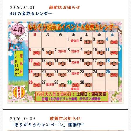
2026.04.01
越前店お知らせ
4月の金券カレンダー
2026.03.09
敦賀店お知らせ
「ありがとうキャンペーン」開催中!!