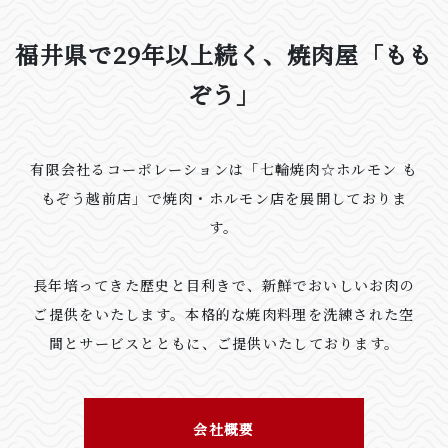
福井県で29年以上続く、焼肉屋「もも
ぞう」
有限会社るコーポレーションは「七輪焼肉☆ホルモン も
もぞう越前店」で焼肉・ホルモン店を展開しておりま
す。
長年培ってきた歴史と目利きで、新鮮でおいしいお肉の
ご提供をいたします。本格的な焼肉料理を洗練された空
間とサービスとともに、ご提供いたしております。
会社概要