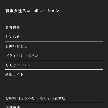
有限会社るコーポレーション
会社概要
お知らせ
お問い合わせ
プライバシーポリシー
ももぞうBLOG
通販サイト
七輪焼肉☆ホルモン ももぞう越前店
店舗情報