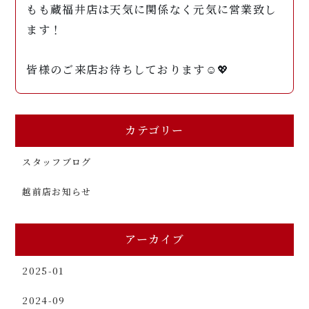
もも蔵福井店は天気に関係なく元気に営業致し
ます！
皆様のご来店お待ちしております☺️💖
カテゴリー
スタッフブログ
越前店お知らせ
アーカイブ
2025-01
2024-09