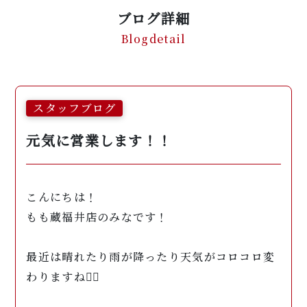
ブログ詳細
Blogdetail
スタッフブログ
元気に営業します！！
こんにちは！
もも蔵福井店のみなです！
最近は晴れたり雨が降ったり天気がコロコロ変
わりますね😮‍💨