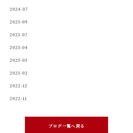
2024-07
2023-09
2023-07
2023-04
2023-03
2023-02
2022-12
2022-11
ブログ一覧へ戻る