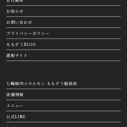
お知らせ
お問い合わせ
プライバシーポリシー
ももぞうBLOG
通販サイト
七輪焼肉☆ホルモン ももぞう越前店
店舗情報
メニュー
公式LINE