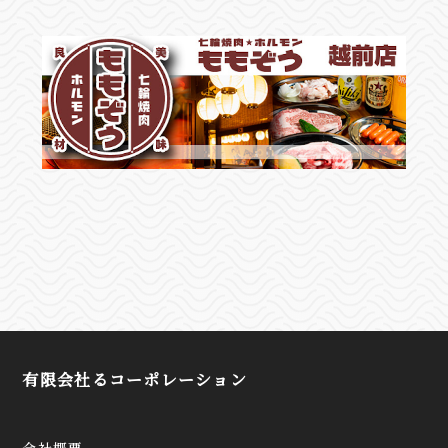
有限会社るコーポレーション
会社概要