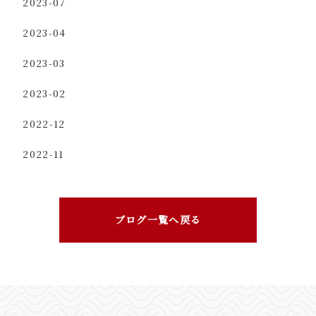
2023-07
2023-04
2023-03
2023-02
2022-12
2022-11
ブログ一覧へ戻る