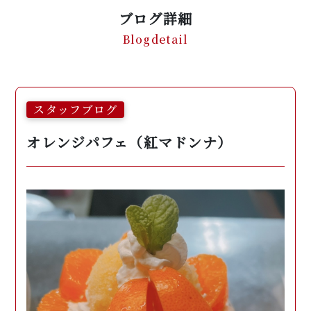
ブログ詳細
Blogdetail
スタッフブログ
オレンジパフェ（紅マドンナ）