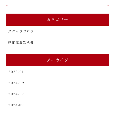
カテゴリー
スタッフブログ
越前店お知らせ
アーカイブ
2025-01
2024-09
2024-07
2023-09