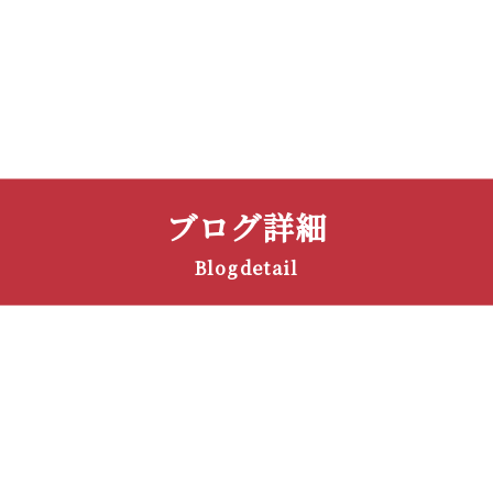
有限会社るコーポレーション
ブログ詳細
Blogdetail