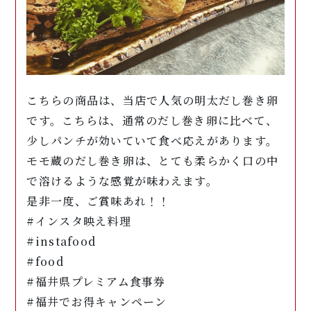
こちらの商品は、当店で人気の明太だし巻き卵
です。こちらは、通常のだし巻き卵に比べて、
少しパンチが効いていて食べ応えがあります。
モモ蔵のだし巻き卵は、とても柔らかく口の中
で溶けるような感覚が味わえます。
是非一度、ご賞味あれ！！
#インスタ映え料理
#instafood
#food
#福井県プレミアム食事券
#福井でお得キャンペーン