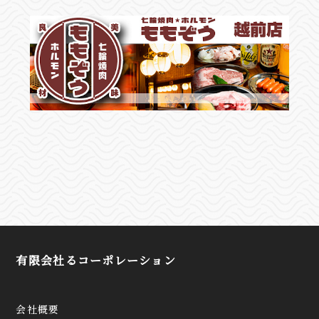
有限会社るコーポレーション
会社概要