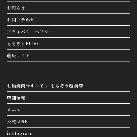
お知らせ
お問い合わせ
プライバシーポリシー
ももぞうBLOG
通販サイト
七輪焼肉☆ホルモン ももぞう越前店
店舗情報
メニュー
公式LINE
instagram