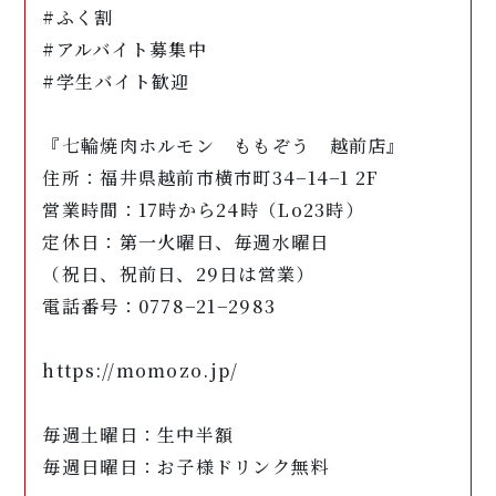
#ふく割
#アルバイト募集中
#学生バイト歓迎
『七輪焼肉ホルモン ももぞう 越前店』
住所：福井県越前市横市町34−14−1 2F
営業時間：17時から24時（Lo23時）
定休日：第一火曜日、毎週水曜日
（祝日、祝前日、29日は営業）
電話番号：0778−21−2983
https://momozo.jp/
毎週土曜日：生中半額
毎週日曜日：お子様ドリンク無料