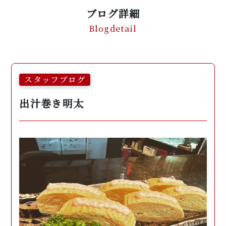
ブログ詳細
Blogdetail
スタッフブログ
出汁巻き明太