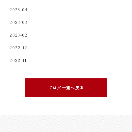
2023-04
2023-03
2023-02
2022-12
2022-11
ブログ一覧へ戻る