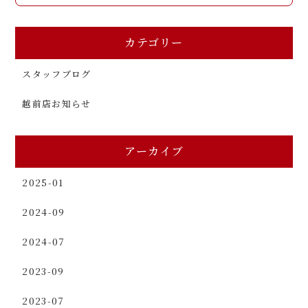
カテゴリー
スタッフブログ
越前店お知らせ
アーカイブ
2025-01
2024-09
2024-07
2023-09
2023-07