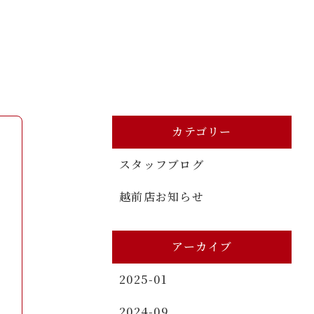
カテゴリー
スタッフブログ
越前店お知らせ
アーカイブ
2025-01
2024-09