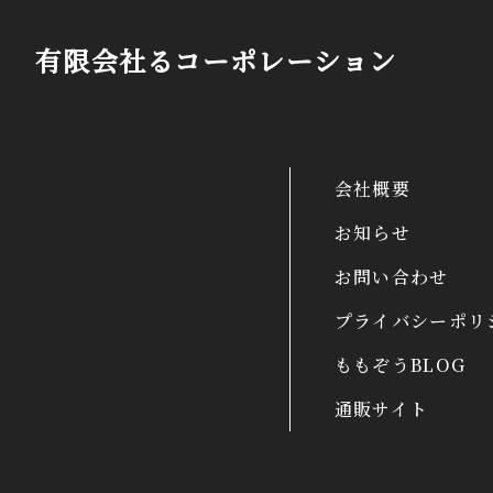
有限会社るコーポレーション
会社概要
お知らせ
お問い合わせ
プライバシーポリ
ももぞうBLOG
通販サイト