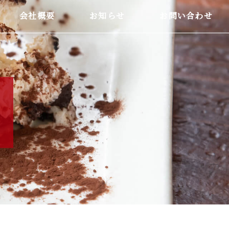
会社概要
お知らせ
お問い合わせ