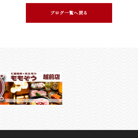
ブログ一覧へ戻る