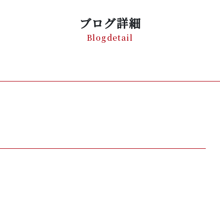
ブログ詳細
Blogdetail