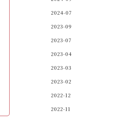
2024-07
2023-09
2023-07
2023-04
2023-03
2023-02
2022-12
2022-11