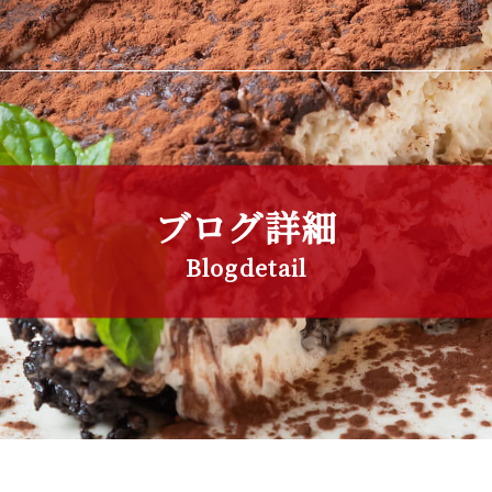
ブログ詳細
Blogdetail