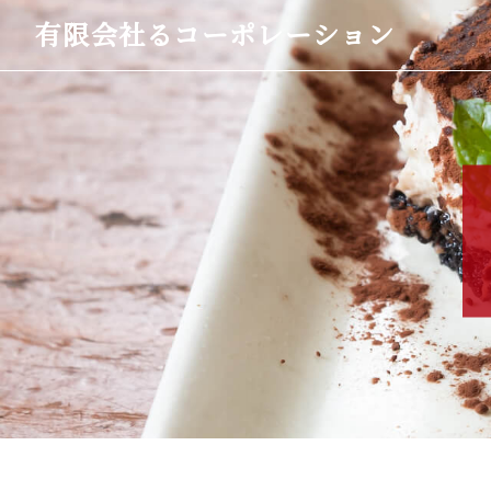
有限会社るコーポレーション