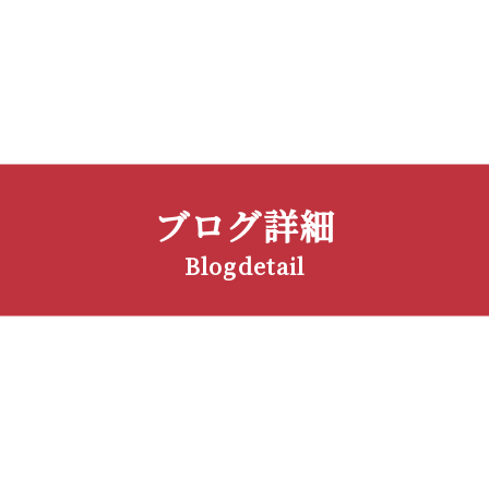
ブログ詳細
Blogdetail