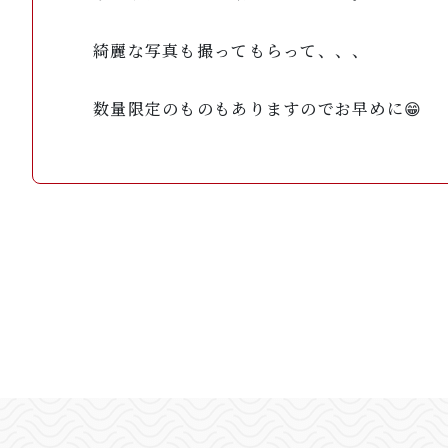
綺麗な写真も撮ってもらって、、、
数量限定のものもありますのでお早めに😁