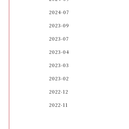
2024-07
2023-09
2023-07
2023-04
2023-03
2023-02
2022-12
2022-11