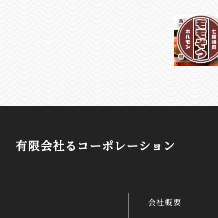
有限会社るコーポレーション
会社概要