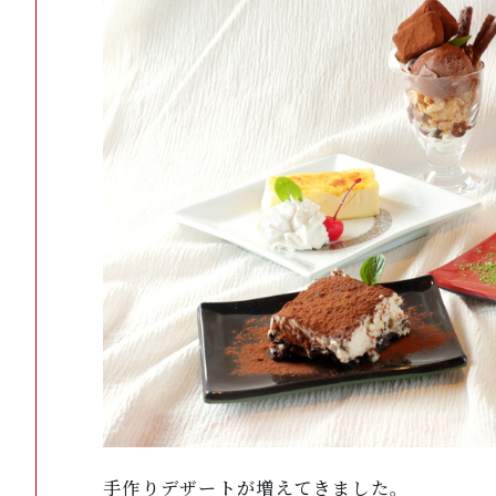
手作りデザートが増えてきました。