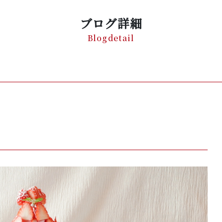
ブログ詳細
Blogdetail