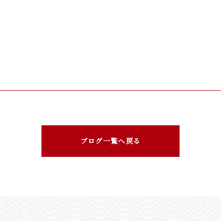
ブログ一覧へ戻る