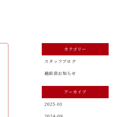
カテゴリー
スタッフブログ
越前店お知らせ
アーカイブ
2025-01
2024-09