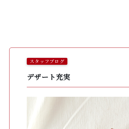
スタッフブログ
デザート充実