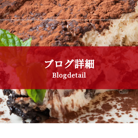
ブログ詳細
Blogdetail