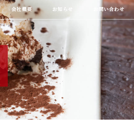
会社概要
お知らせ
お問い合わせ