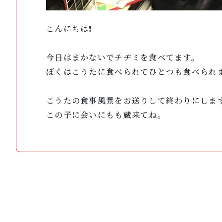
こんにちは❗️
今日はまかないでチヂミを食べてます。
ぼくはこうたに食べられてひとつも食べられ
こうたの食事風景をお送りして終わりにしま
この子に会いにもも蔵来てね。