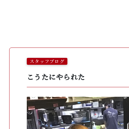
スタッフブログ
こうたにやられた