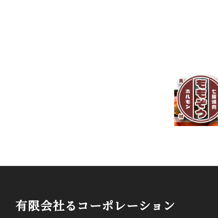
有限会社るコーポレーション