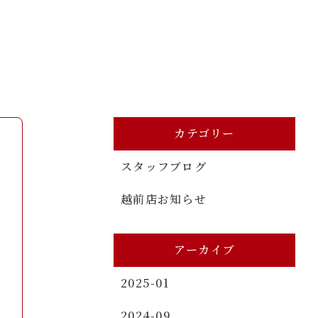
カテゴリー
スタッフブログ
越前店お知らせ
アーカイブ
2025-01
2024-09