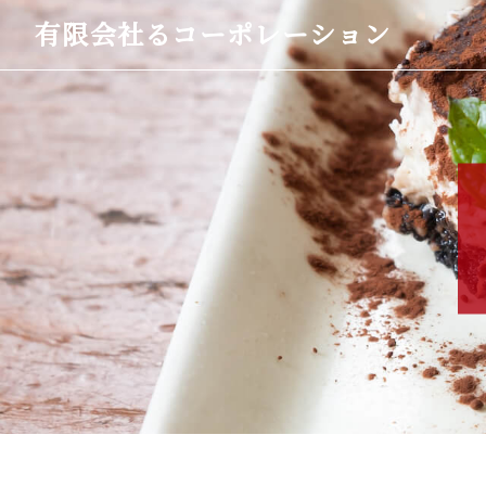
有限会社るコーポレーション