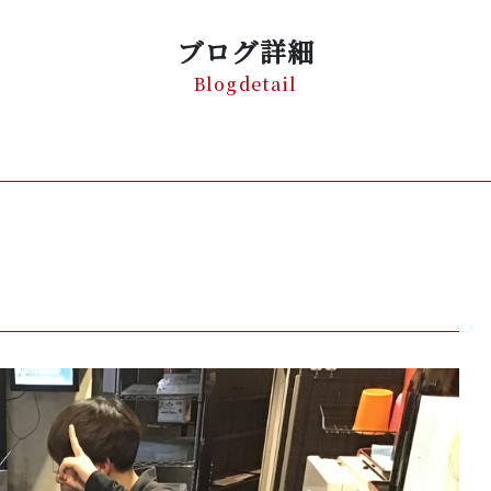
ブログ詳細
Blogdetail