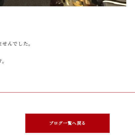
ませんでした。
す。
ブログ一覧へ戻る