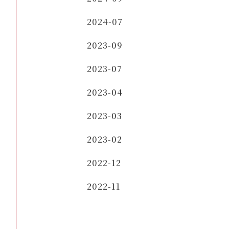
2024-07
2023-09
2023-07
2023-04
2023-03
2023-02
2022-12
2022-11