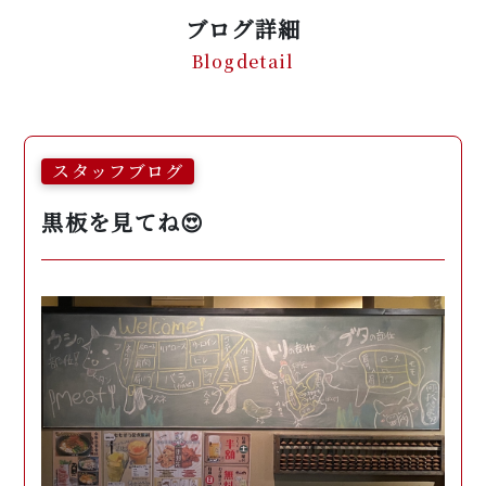
ブログ詳細
Blogdetail
スタッフブログ
黒板を見てね😍