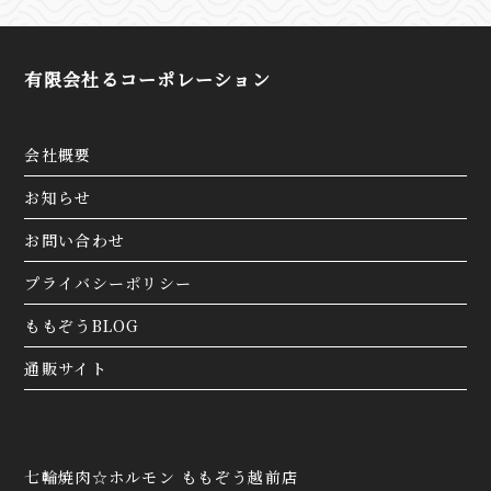
有限会社るコーポレーション
会社概要
お知らせ
お問い合わせ
プライバシーポリシー
ももぞうBLOG
通販サイト
七輪焼肉☆ホルモン ももぞう越前店