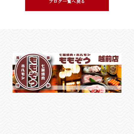
ブログ一覧へ戻る