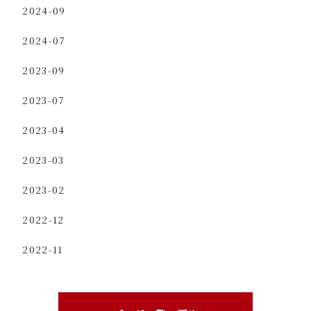
2024-09
2024-07
2023-09
2023-07
2023-04
2023-03
2023-02
2022-12
2022-11