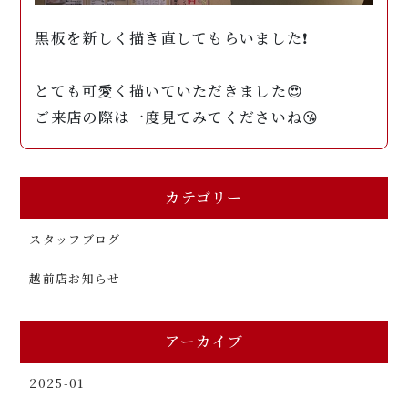
黒板を新しく描き直してもらいました❗️
とても可愛く描いていただきました😍
ご来店の際は一度見てみてくださいね😘
カテゴリー
スタッフブログ
越前店お知らせ
アーカイブ
2025-01