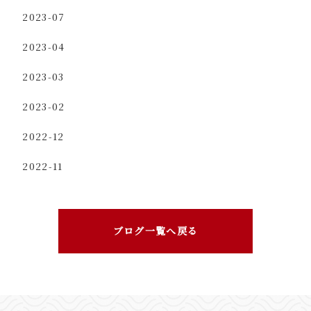
2023-07
2023-04
2023-03
2023-02
2022-12
2022-11
ブログ一覧へ戻る