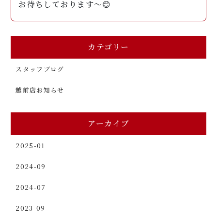
お待ちしております〜😊
カテゴリー
スタッフブログ
越前店お知らせ
アーカイブ
2025-01
2024-09
2024-07
2023-09