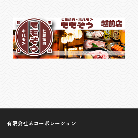
有限会社るコーポレーション