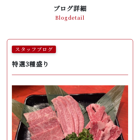
ブログ詳細
Blogdetail
スタッフブログ
特選3種盛り