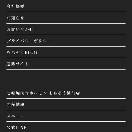
会社概要
お知らせ
お問い合わせ
プライバシーポリシー
ももぞうBLOG
通販サイト
七輪焼肉☆ホルモン ももぞう越前店
店舗情報
メニュー
公式LINE