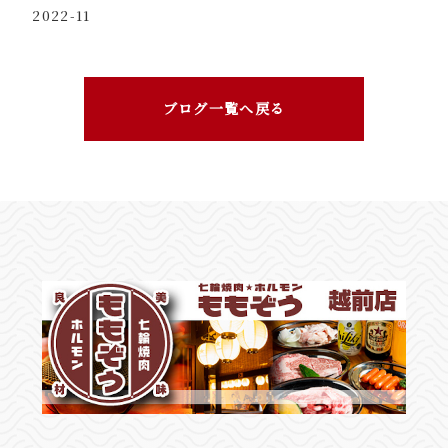
2022-11
ブログ一覧へ戻る