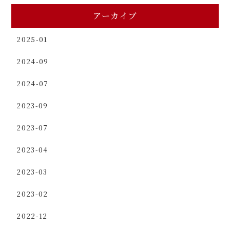
アーカイブ
2025-01
2024-09
2024-07
2023-09
2023-07
2023-04
2023-03
2023-02
2022-12