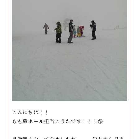
こんにちは！！
もも蔵ホール担当こうたです！！！😘