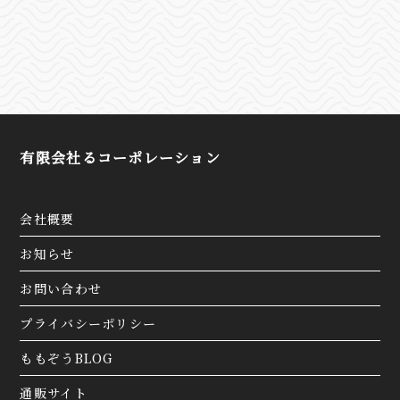
有限会社るコーポレーション
会社概要
お知らせ
お問い合わせ
プライバシーポリシー
ももぞうBLOG
通販サイト