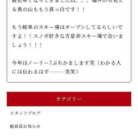
最近寒くなってきましたね、、、福井から見え
る奥の山ももう真っ白です！！
もう岐阜のスキー場はオープンしてるらしいで
すよ！！スノボ好きな方是非スキー場で会いま
しょう！！！
今年はノーリー7ぶちかまします笑（わかる人
には伝わるはず………笑笑）
カテゴリー
スタッフブログ
越前店お知らせ