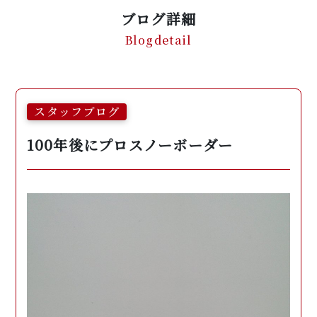
ブログ詳細
Blogdetail
スタッフブログ
100年後にプロスノーボーダー