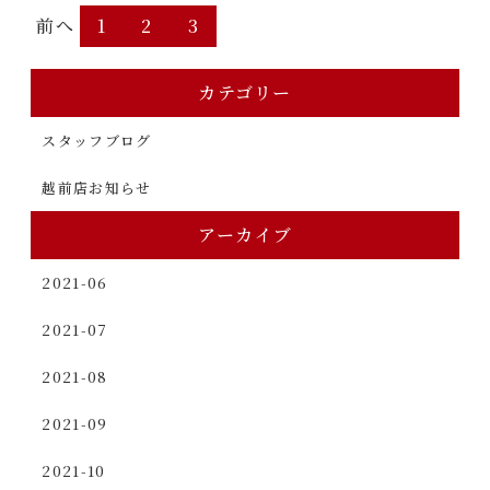
前へ
1
2
3
カテゴリー
スタッフブログ
越前店お知らせ
アーカイブ
2021-06
2021-07
2021-08
2021-09
2021-10