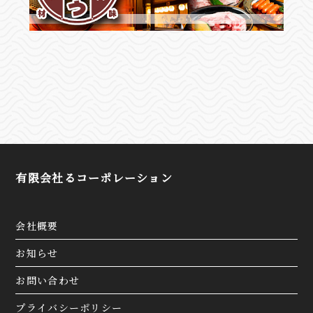
有限会社るコーポレーション
会社概要
お知らせ
お問い合わせ
プライバシーポリシー