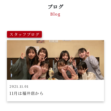
ブログ
Blog
スタッフブログ
2021.11.01
11月は福井店から