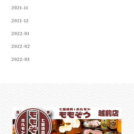
2021-11
2021-12
2022-01
2022-02
2022-03