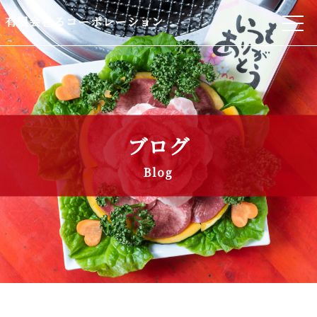
有限会社るコーポレーション
ブログ
Blog